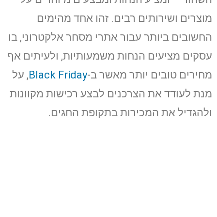
מוצרים ושירותים רבים. זהו אחד מהימים
החשובים ביותר עבור אתרי מסחר אלקטרוני, בו
עסקים מציעים הנחות משמעותיות, ולעיתים אף
מחירים טובים יותר מאשר ב-
Black Friday
, על
מנת לעודד את הצרכנים לבצע רכישות מקוונות
ולהגדיל את המכירות בתקופת החגים.