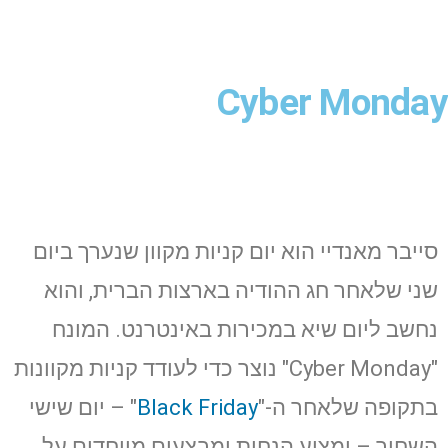
Cyber Monday
סייבר מאנדיי הוא יום קניות מקוון שנערך ביום
שני שלאחר חג ההודיה בארצות הברית, והוא
נחשב ליום שיא במכירות באינטרנט. המונח
"Cyber Monday" נוצר כדי לעודד קניות מקוונות
בתקופה שלאחר ה-"
Black Friday
" – יום שישי
השחור – ומציע הנחות ומבצעים מיוחדים על