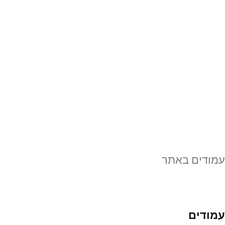
עמודים באתר
עמודים